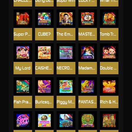
CHALLENGE・FU LU SHOU XI
Deng Deng
Super Win
LUCKY ACE
What The FA
Super Powerful
CUBE?
The Empire
MASTER HAHA
Tomb Treasure
My Lord
CAISHEN-LUCKY SPREAD
NECROMANCER SHA
Madame Caroline
Double Happiness
Fish Prawn Crab
Burlesque 2
Piggy Master
FANTASY - SOUTHEAST ASIA
Rich & Happy