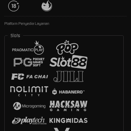
Platform Penyedia Layanan
Slots