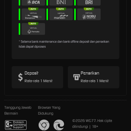
* Selama bank maintenance dan bank offline deposit dan penarikan
tidak dapat diproses
Deposit
Penarikan
Rata-rata 1 Menit
Rata-rata 1 Menit
Tanggung Jawab
Browser Yang
Bermain
Didukung
©2026 WG77. Hak cipta
dilindungi | 18+