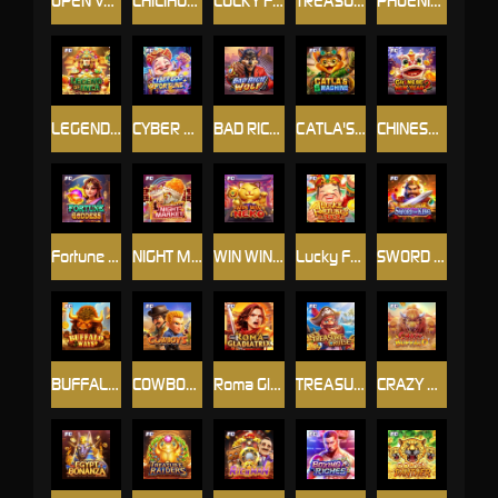
OPEN VAULT
CHILIHUAHUA
LUCKY FORTUNES
TREASURES OF ODIN
PHOENIX FEVER
LEGEND OF INCA
CYBER GOD OF FORTUNE⁺
BAD RICH WOLF
CATLA'S MONEY MACHINE
CHINESE NEW YEAR 2
Fortune Goddess
NIGHT MARKET
WIN WIN NEKO
Lucky Fortune 3x3
SWORD OF KING
BUFFALO WAYS
COWBOYS
Roma Gladiatrix
TREASURE CRUISE
CRAZY BUFFALO