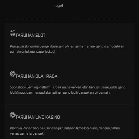
Togel
TARUHAN SLOT
Penyedia slot online dengan beragam pilihan game menarik yang memudahkan
pemain untuk mencapai jackpot
TARUHAN OLAHRAGA
Sportsbook Gaming Platform Terbaik menawarkan lebih banyak game, odds yang
lebih tinggi, dan menyediakan pilihan yang lebih banyak untuk pemain.
TARUHAN LIVE KASINO
Platform Pilihan bagi perusahaan-perusahaan terbaik di dunia, dengan pilihan
variasi game terbanyak