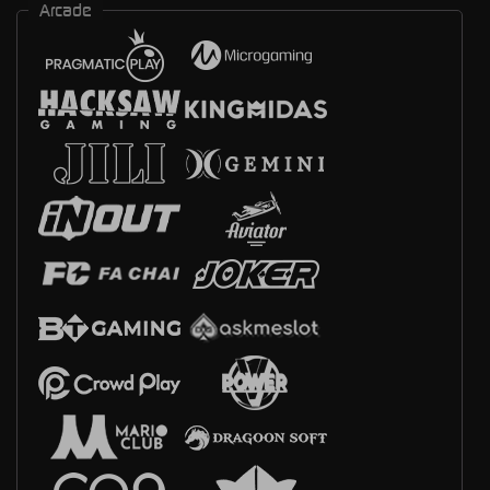
Arcade