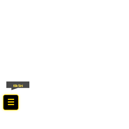
Klik Sini
☰