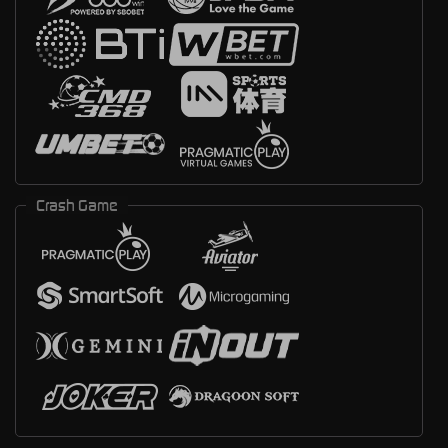
Crash Game