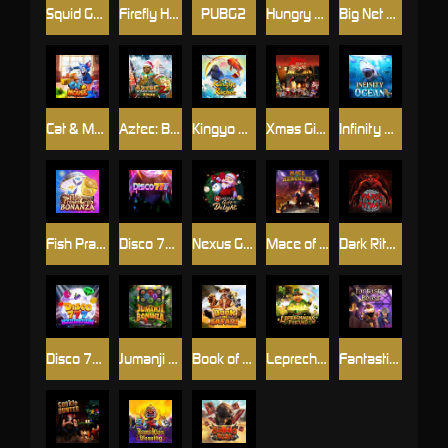
Squid Game 2: Mukunghwa
Firefly Hunter
PUBG2
Hungry Slime
Big Net Bass
Cat & Mouse
Aztec: Bonus Hunt 2 Xmas
Kingyo Riches
Xmas Gift Delight
Infinity Ocean
Fish Prawn Crab Bonanza
Disco 777
Nexus Gift Delight
Mace of Hercules
Dark Ritual
Disco 777 Hold and Win
Jumanji Bonanza
Book of Safari
Leprechaun’s Fortune
Fantastic Beast