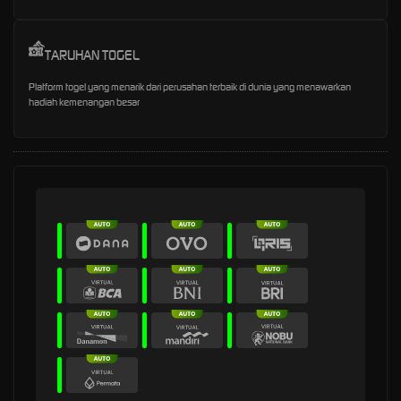
TARUHAN TOGEL
Platform togel yang menarik dari perusahan terbaik di dunia yang menawarkan
hadiah kemenangan besar