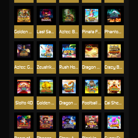
Golden Egypt
Last Samurai
Aztec: Bonus Hunt 2
Pinata Fest
Phantom Multiplier
Aztec: Gold Temple
Zeustrike Xmas
Rush Hour Gold
Dragon Chi’s Quest
Crazy Bounty: Jackpot
Slotto 4D
Golden Football
Dragon Chi's Quest 2
Football Fever
Cai Shen Fortune