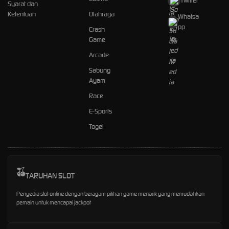
Twitter
Syarat dan
Ketentuan
Olahraga
Whatsa
pp
Crash
Game
Arcade
Sabung
Ayam
Race
E-Sports
Togel
TARUHAN SLOT
Penyedia slot online dengan beragam pilihan game menarik yang memudahkan
pemain untuk mencapai jackpot