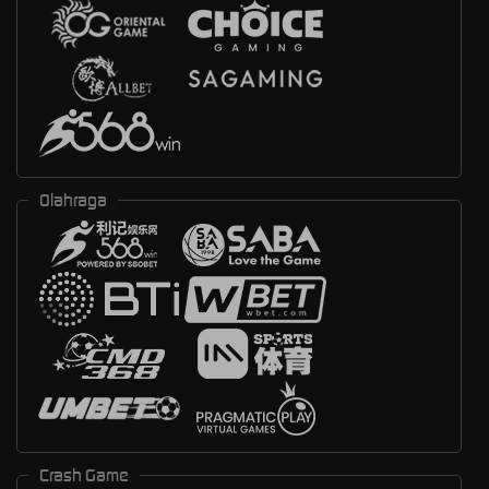
Olahraga
Crash Game