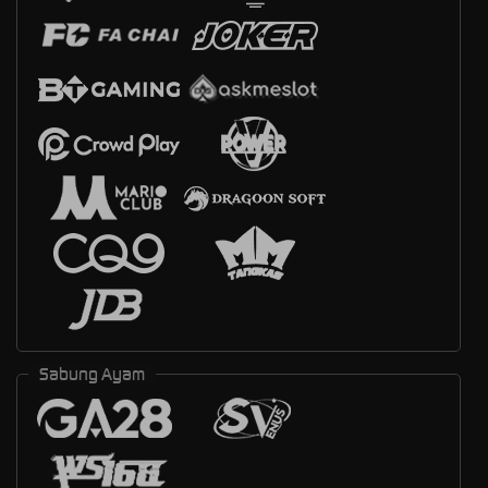
Sabung Ayam