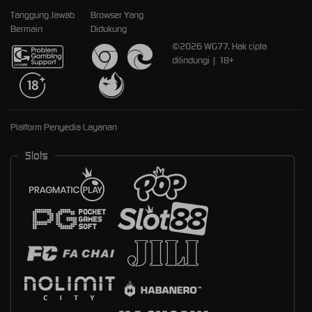
Tanggung Jawab
Browser Yang
Bermain
Didukung
©2026 WG77. Hak cipta
dilindungi | 18+
Platform Penyedia Layanan
Slots