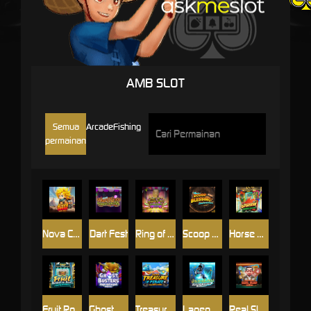
AMB SLOT
Semua
Arcade
Fishing
permainan
Nova Crash : The Legends of Power
Dart Fest
Ring of Hopeful
Scoop Blessing
Horse Racing
Fruit Roulette Slots
Ghost Busters
Treasure of Pirate
Lagend of Shooter
Real Slap