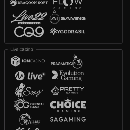
Live Casino