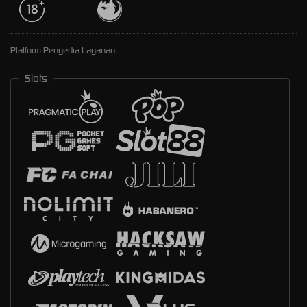
Platform Penyedia Layanan
Slots