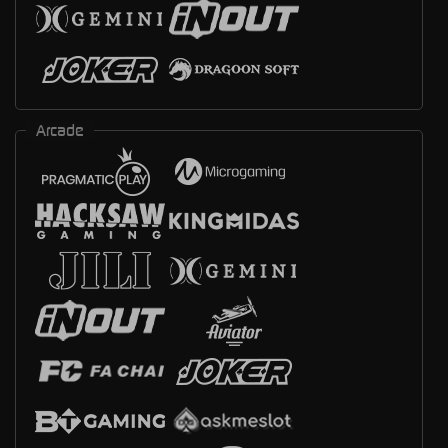
Arcade