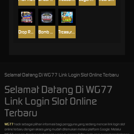
Drop Racing
Bomb Defusal
Treasure Land
Selamat Datang Di WG77 Link Login Slot Online Terbaru
Selamat Datang Di WG77
Link Login Slot Online
Terbaru
WG77
hadir sebagai pilihan informasi bagi pengguna yang sedang mencari link login slot
online terbaru dengan akses yang mudah ditemukan melalui platform Google. Melalui