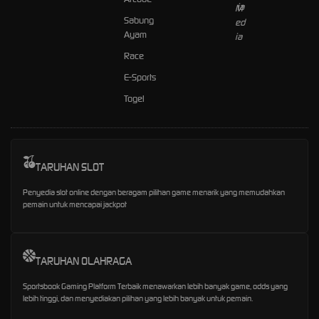
Sabung
Ayam
Race
E-Sports
Togel
TARUHAN SLOT
Penyedia slot online dengan beragam pilihan game menarik yang memudahkan
pemain untuk mencapai jackpot
TARUHAN OLAHRAGA
Sportsbook Gaming Platform Terbaik menawarkan lebih banyak game, odds yang
lebih tinggi, dan menyediakan pilihan yang lebih banyak untuk pemain.